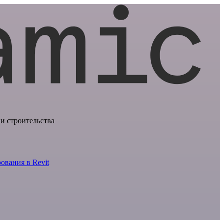
и строительства
ования в Revit