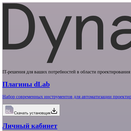
IT-решения для ваших потребностей в области проектирования 
Плагины dLab
Набор современных инструментов для автоматизации проектир
Скачать установщик
Личный кабинет